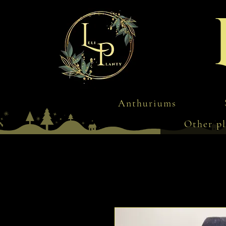
Anthuriums
Other pl