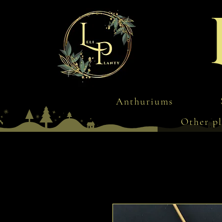
Anthuriums
Other pl