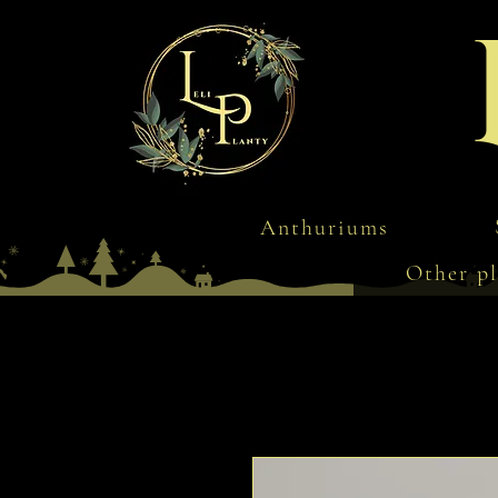
Anthuriums
Other pl