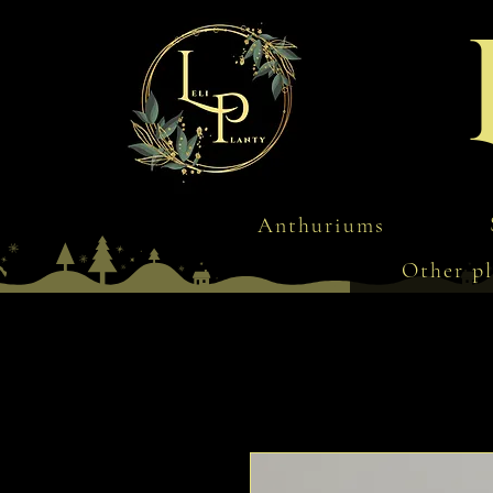
Anthuriums
Other pl