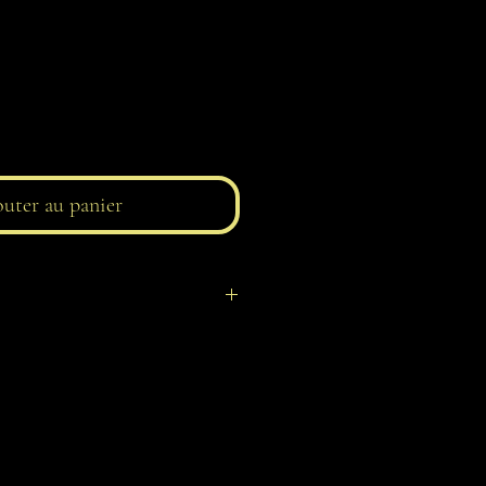
uter au panier