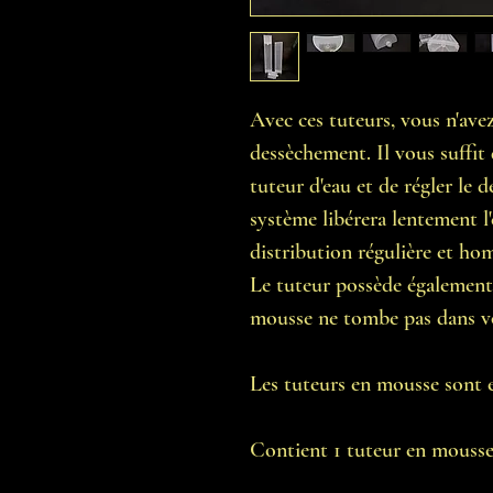
Avec ces tuteurs, vous n'avez
dessèchement. Il vous suffit 
tuteur d'eau et de régler le
système libérera lentement l
distribution régulière et ho
Le tuteur possède également u
mousse ne tombe pas dans vo
Les tuteurs en mousse sont 
Contient 1 tuteur en mousse 