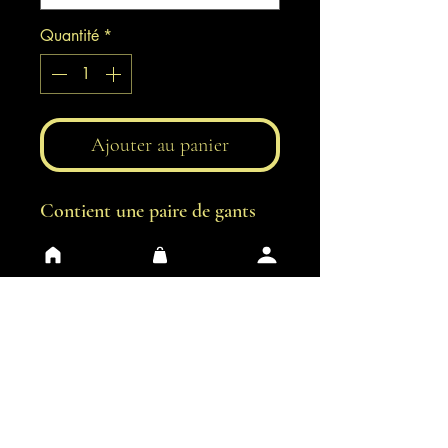
Quantité
*
Ajouter au panier
Contient une paire de gants