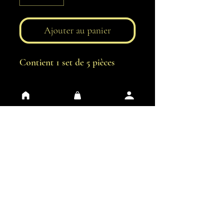
Ajouter au panier
Contient 1 set de 5 pièces
Conditions générales
Protection des données