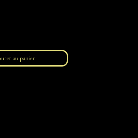
uter au panier