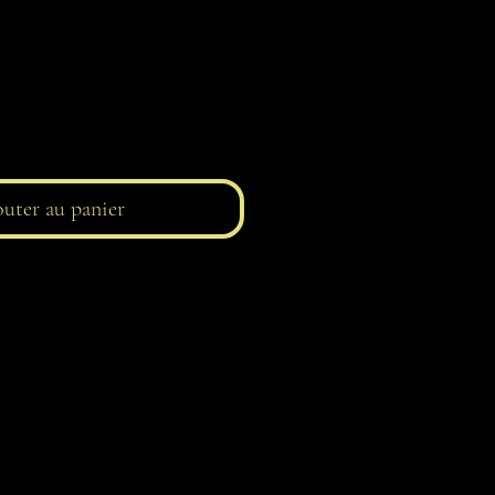
uter au panier