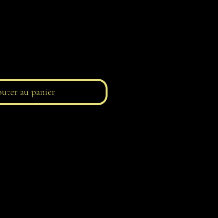
uter au panier