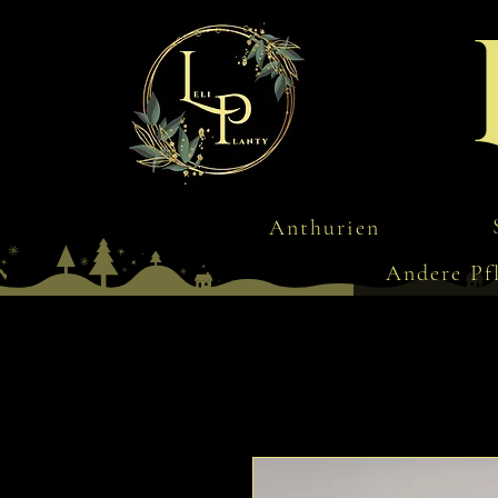
Anthurien
Andere Pf