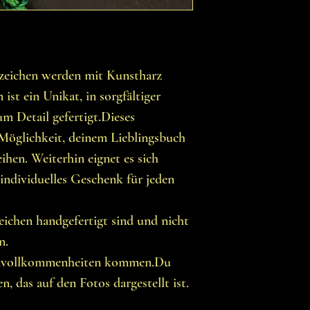
ezeichen werden mit Kunstharz
 ist ein Unikat, in sorgfältiger
m Detail gefertigt.Dieses
 Möglichkeit, deinem Lieblingsbuch
ihen. Weiterhin eignet es sich
 individuelles Geschenk für jeden
zeichen handgefertigt sind und nicht
en.
Unvollkommenheiten kommen.Du
n, das auf den Fotos dargestellt ist.