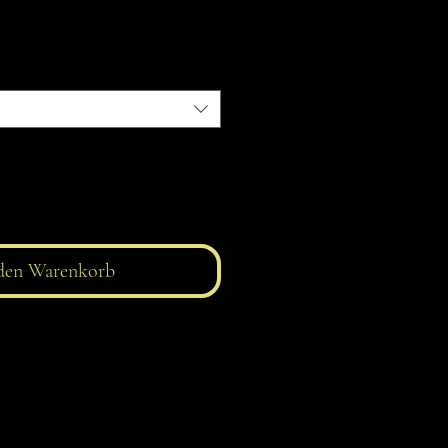
den Warenkorb