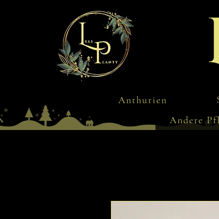
Anthurien
Andere Pf