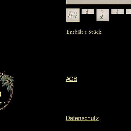
Enthält 1 Stück
AGB
Datenschutz