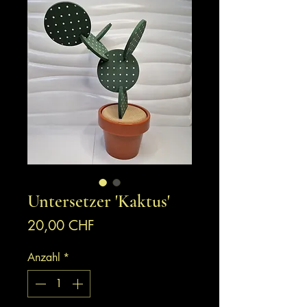
Untersetzer 'Kaktus'
Preis
20,00 CHF
Anzahl
*