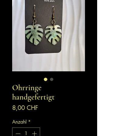
Ohrringe
handgefertigt
Preis
8,00 CHF
Anzahl
*